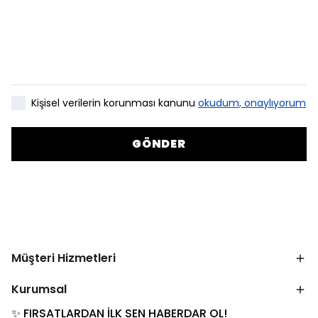
Kişisel verilerin korunması kanunu
okudum, onaylıyorum
GÖNDER
Müşteri Hizmetleri
Kurumsal
✨ FIRSATLARDAN İLK SEN HABERDAR OL!