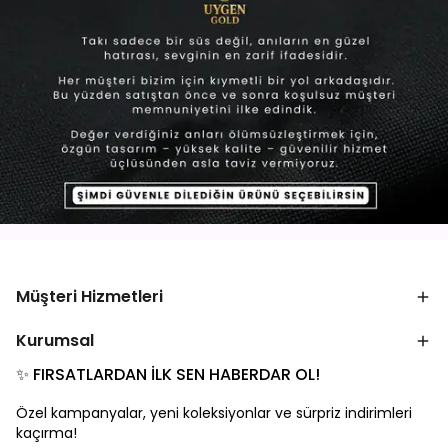
Müşteri Hizmetleri
Kurumsal
✨ FIRSATLARDAN İLK SEN HABERDAR OL!
Özel kampanyalar, yeni koleksiyonlar ve sürpriz indirimleri
kaçırma!