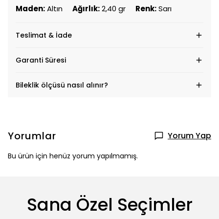
Maden:
Altın
Ağırlık:
2,40 gr
Renk:
Sarı
Teslimat & İade
Garanti Süresi
Bileklik ölçüsü nasıl alınır?
Yorumlar
Yorum Yap
Bu ürün için henüz yorum yapılmamış.
Sana Özel Seçimler