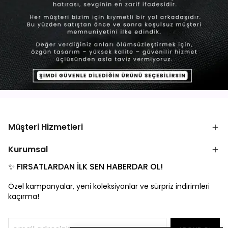
Müşteri Hizmetleri
Kurumsal
✨ FIRSATLARDAN İLK SEN HABERDAR OL!
Özel kampanyalar, yeni koleksiyonlar ve sürpriz indirimleri
kaçırma!