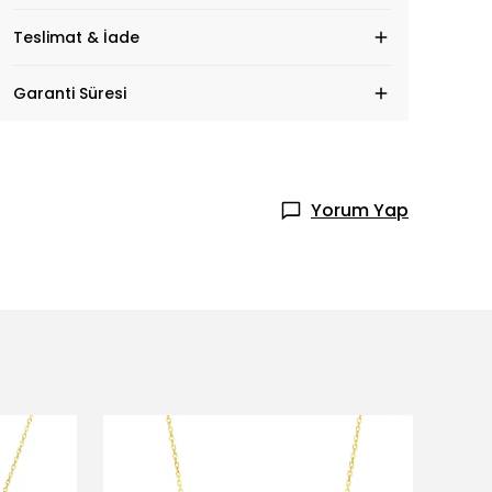
Teslimat & İade
Garanti Süresi
Yorum Yap