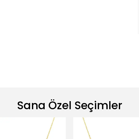
Sana Özel Seçimler