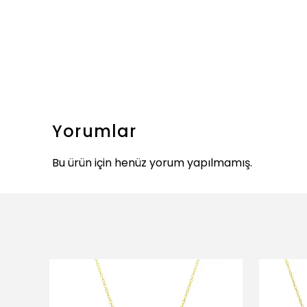
Yorumlar
Bu ürün için henüz yorum yapılmamış.