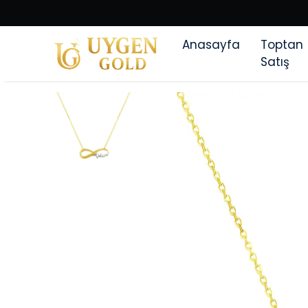
Anasayfa
Toptan
Satış