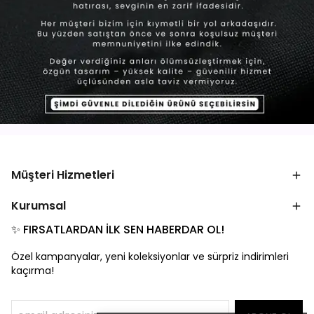
Müşteri Hizmetleri
Kurumsal
✨ FIRSATLARDAN İLK SEN HABERDAR OL!
Özel kampanyalar, yeni koleksiyonlar ve sürpriz indirimleri
kaçırma!