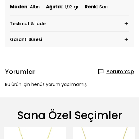
Maden:
Altın
Ağırlık:
1,93 gr
Renk:
Sarı
Teslimat & İade
Garanti Süresi
Yorumlar
Yorum Yap
Bu ürün için henüz yorum yapılmamış.
Sana Özel Seçimler