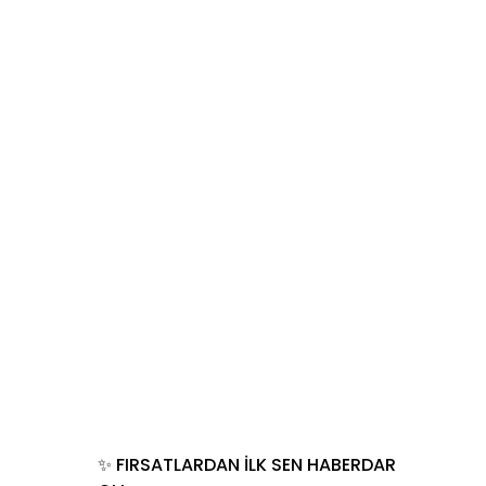
✨ FIRSATLARDAN İLK SEN HABERDAR