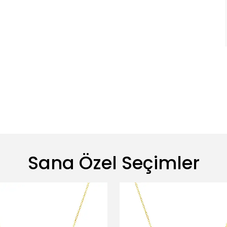
Sana Özel Seçimler