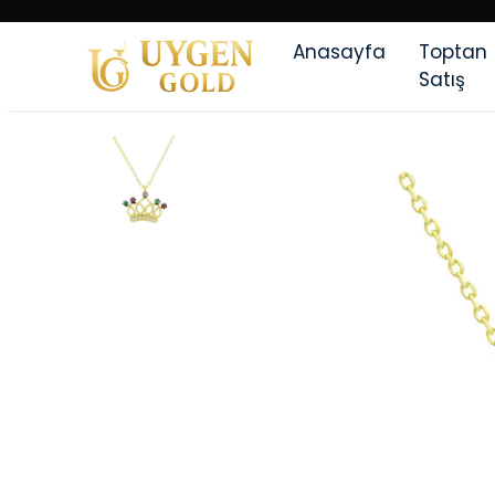
Anasayfa
Toptan
Satış