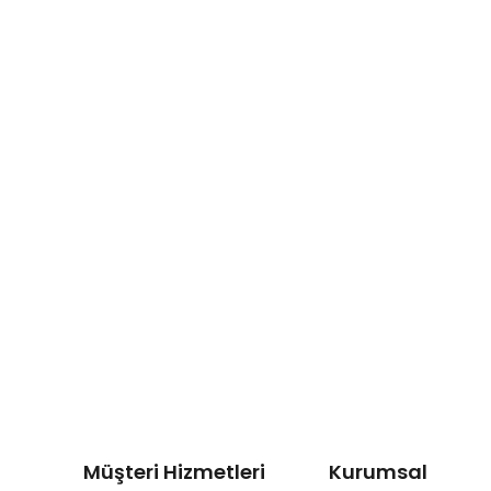
Müşteri Hizmetleri
Kurumsal