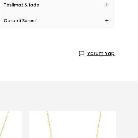
Teslimat & İade
Garanti Süresi
Yorum Yap