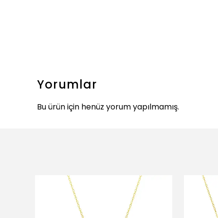
Yorumlar
Bu ürün için henüz yorum yapılmamış.