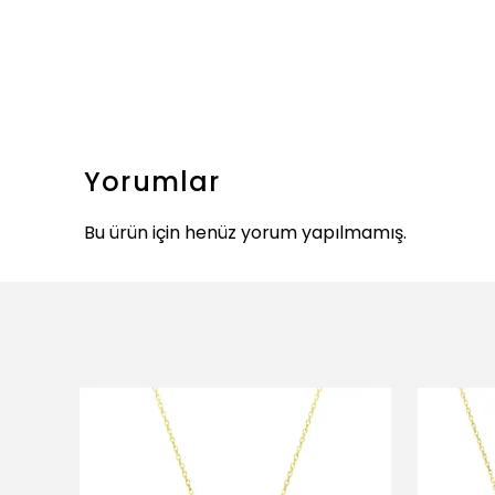
Yorumlar
Bu ürün için henüz yorum yapılmamış.