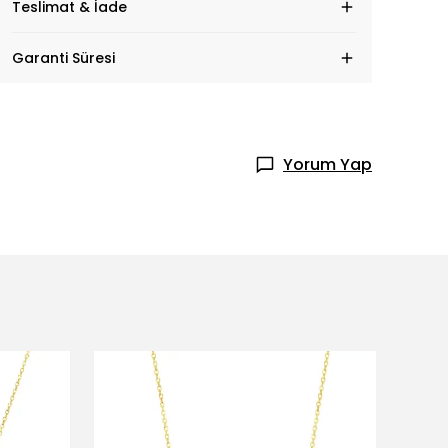
Teslimat & İade
Garanti Süresi
Yorum Yap