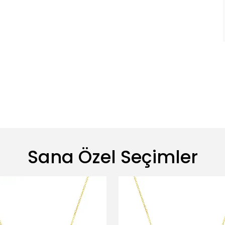
Sana Özel Seçimler