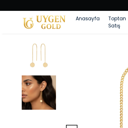
Anasayfa
Toptan
Satış