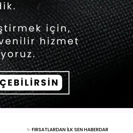
✨ FIRSATLARDAN İLK SEN HABERDAR