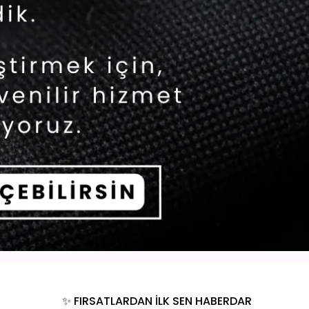
✨ FIRSATLARDAN İLK SEN HABERDAR