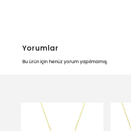
Yorumlar
Bu ürün için henüz yorum yapılmamış.