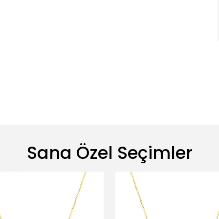
Sana Özel Seçimler