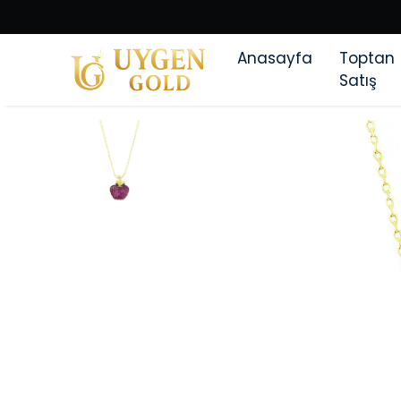
Anasayfa
Toptan
Satış