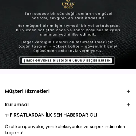
Müşteri Hizmetleri
Kurumsal
✨ FIRSATLARDAN İLK SEN HABERDAR OL!
Özel kampanyalar, yeni koleksiyonlar ve sürpriz indirimleri
kaçırma!