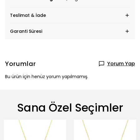
Teslimat & İade
Garanti Süresi
Yorumlar
Yorum Yap
Bu ürün için henüz yorum yapılmamış.
Sana Özel Seçimler