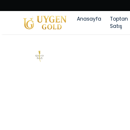
Anasayfa
Toptan
Satış