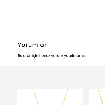
Yorumlar
Bu ürün için henüz yorum yapılmamış.