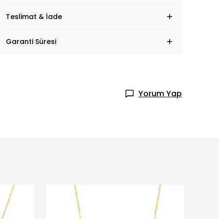
Teslimat & İade
Garanti Süresi
Yorum Yap