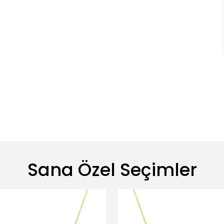
Sana Özel Seçimler