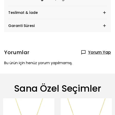
Teslimat & İade
Garanti Süresi
Yorumlar
Yorum Yap
Bu ürün için henüz yorum yapılmamış.
Sana Özel Seçimler