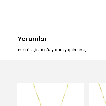
Yorumlar
Bu ürün için henüz yorum yapılmamış.