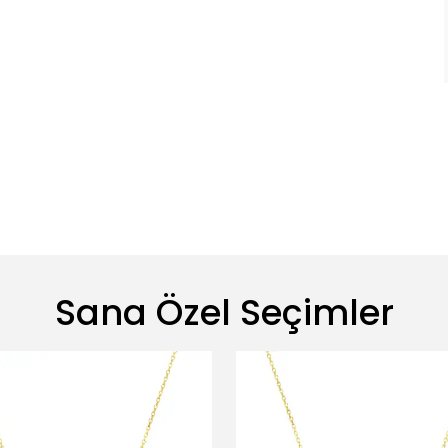
Sana Özel Seçimler