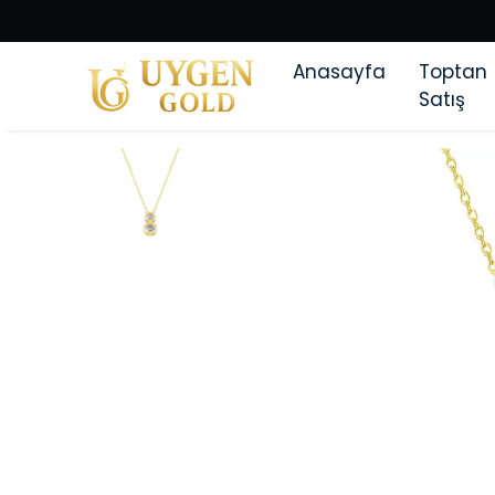
Anasayfa
Toptan
Satış