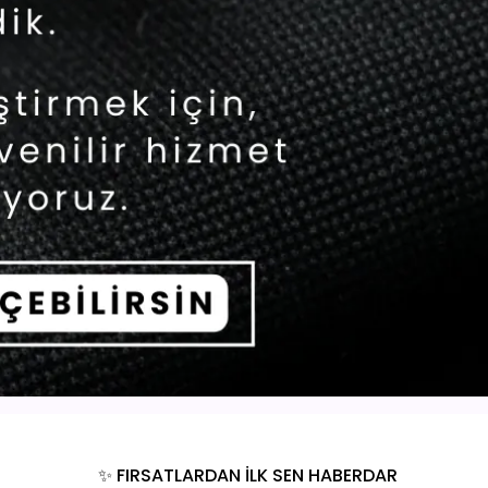
✨ FIRSATLARDAN İLK SEN HABERDAR