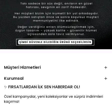
Müşteri Hizmetleri
Kurumsal
✨ FIRSATLARDAN İLK SEN HABERDAR OL!
Özel kampanyalar, yeni koleksiyonlar ve sürpriz indirimleri
kaçırma!