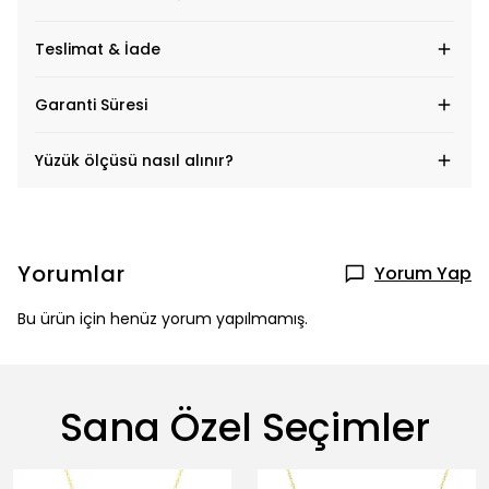
Teslimat & İade
Garanti Süresi
Yüzük ölçüsü nasıl alınır?
Yorumlar
Yorum Yap
Bu ürün için henüz yorum yapılmamış.
Sana Özel Seçimler