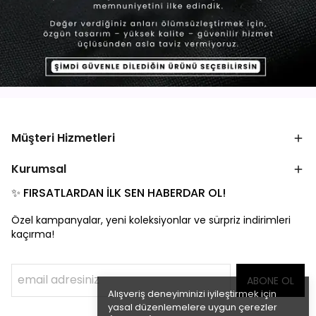
Müşteri Hizmetleri
Kurumsal
✨ FIRSATLARDAN İLK SEN HABERDAR OL!
Özel kampanyalar, yeni koleksiyonlar ve sürpriz indirimleri
kaçırma!
ABONE OL
Alışveriş deneyiminizi iyileştirmek için
yasal düzenlemelere uygun çerezler