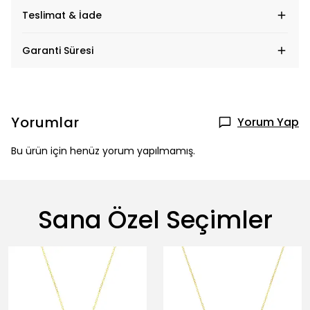
Teslimat & İade
Garanti Süresi
Yorumlar
Yorum Yap
Bu ürün için henüz yorum yapılmamış.
Sana Özel Seçimler