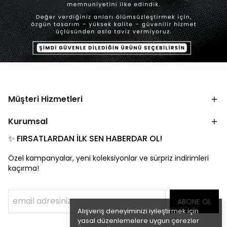
Müşteri Hizmetleri
Kurumsal
✨ FIRSATLARDAN İLK SEN HABERDAR OL!
Özel kampanyalar, yeni koleksiyonlar ve sürpriz indirimleri
kaçırma!
ABONE OL
Alışveriş deneyiminizi iyileştirmek için
yasal düzenlemelere uygun çerezler