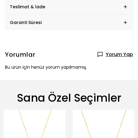
Teslimat & İade
Garanti Süresi
Yorumlar
Yorum Yap
Bu ürün için henüz yorum yapılmamış.
Sana Özel Seçimler