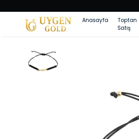
Anasayfa
Toptan
Satış