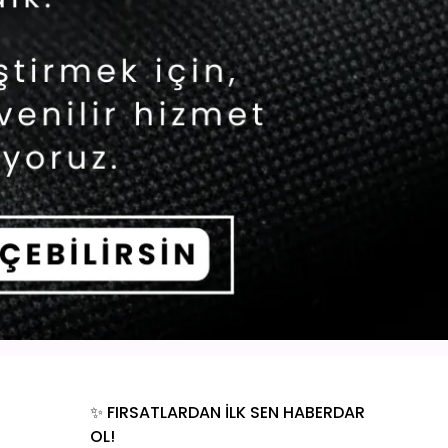
✨ FIRSATLARDAN İLK SEN HABERDAR
OL!