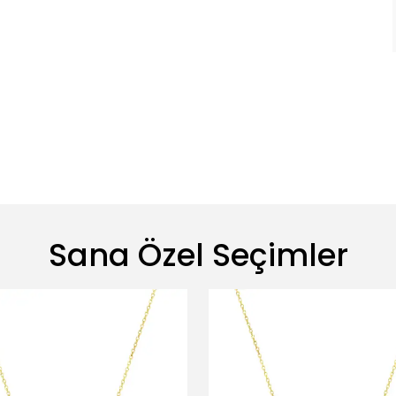
Sana Özel Seçimler