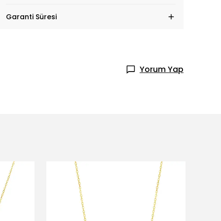
Garanti Süresi
Yorum Yap