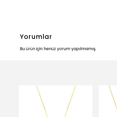
Yorumlar
Bu ürün için henüz yorum yapılmamış.