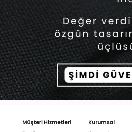
Müşteri Hizmetleri
Kurumsal