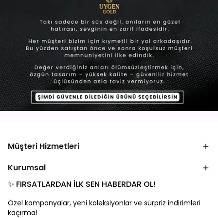
Müşteri Hizmetleri
Kurumsal
✨ FIRSATLARDAN İLK SEN HABERDAR OL!
Özel kampanyalar, yeni koleksiyonlar ve sürpriz indirimleri
kaçırma!