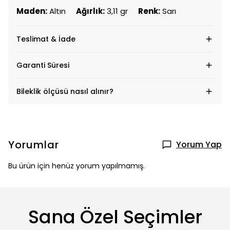
Maden:
Altın
Ağırlık:
3,11 gr
Renk:
Sarı
Teslimat & İade
Garanti Süresi
Bileklik ölçüsü nasıl alınır?
Yorumlar
Yorum Yap
Bu ürün için henüz yorum yapılmamış.
Sana Özel Seçimler