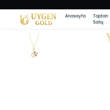
Anasayfa
Toptan
Satış