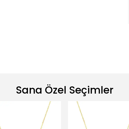
Sana Özel Seçimler