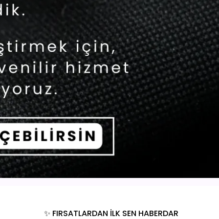
✨ FIRSATLARDAN İLK SEN HABERDAR