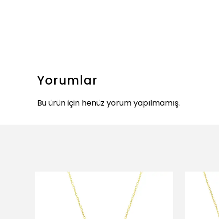
Yorumlar
Bu ürün için henüz yorum yapılmamış.