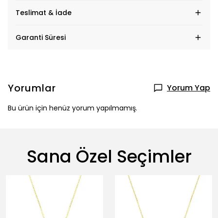
Teslimat & İade
Garanti Süresi
Yorumlar
Yorum Yap
Bu ürün için henüz yorum yapılmamış.
Sana Özel Seçimler