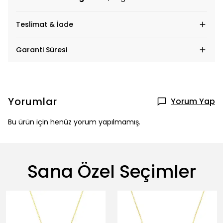
Teslimat & İade
Garanti Süresi
Yorumlar
Yorum Yap
Bu ürün için henüz yorum yapılmamış.
Sana Özel Seçimler