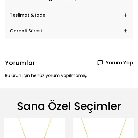
Teslimat & İade
Garanti Süresi
Yorumlar
Yorum Yap
Bu ürün için henüz yorum yapılmamış.
Sana Özel Seçimler