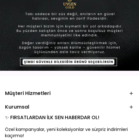
Müşteri Hizmetleri
Kurumsal
✨ FIRSATLARDAN İLK SEN HABERDAR OL!
Özel kampanyalar, yeni koleksiyonlar ve sürpriz indirimleri
kaçırma!