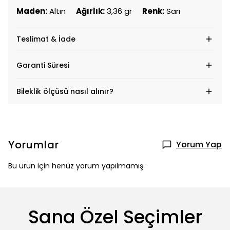
Maden:
Altın
Ağırlık:
3,36 gr
Renk:
Sarı
Teslimat & İade
Garanti Süresi
Bileklik ölçüsü nasıl alınır?
Yorumlar
Yorum Yap
Bu ürün için henüz yorum yapılmamış.
Sana Özel Seçimler