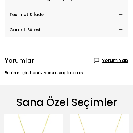
Teslimat & İade
Garanti Süresi
Yorumlar
Yorum Yap
Bu ürün için henüz yorum yapılmamış.
Sana Özel Seçimler