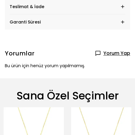
Teslimat & İade
Garanti Süresi
Yorumlar
Yorum Yap
Bu ürün için henüz yorum yapılmamış.
Sana Özel Seçimler