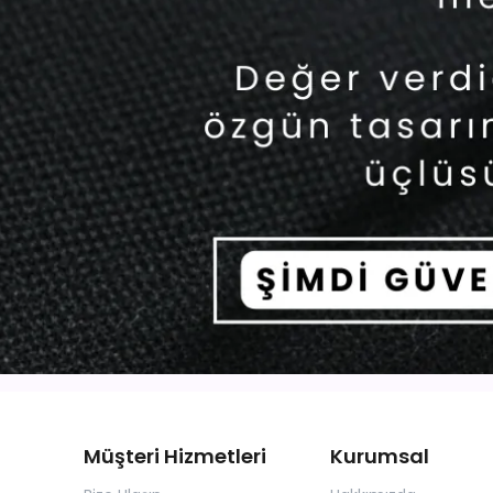
Müşteri Hizmetleri
Kurumsal