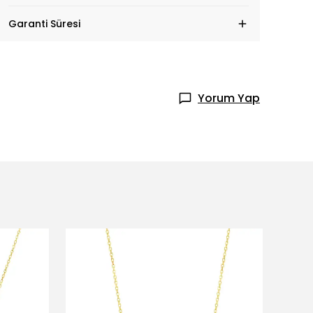
Garanti Süresi
Yorum Yap