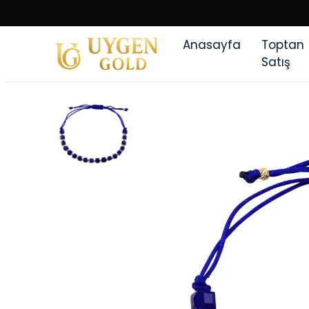
Anasayfa
Toptan
Satış