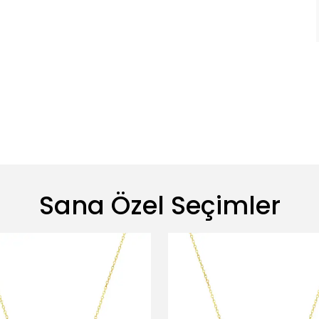
Sana Özel Seçimler