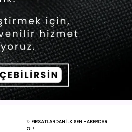
✨ FIRSATLARDAN İLK SEN HABERDAR
OL!