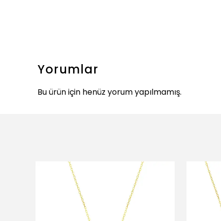
Yorumlar
Bu ürün için henüz yorum yapılmamış.