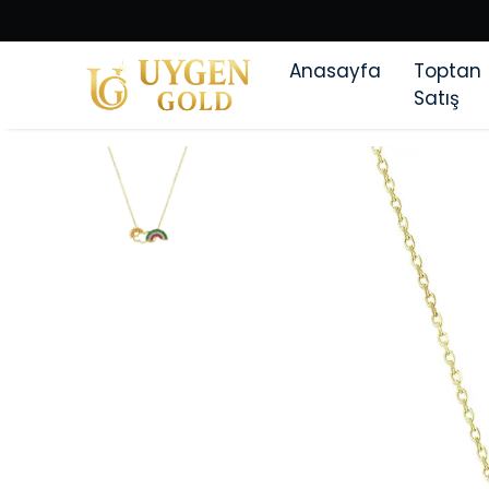
Anasayfa
Toptan
Satış