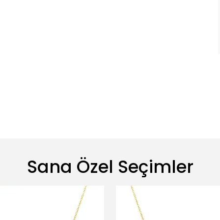
Sana Özel Seçimler