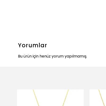
Yorumlar
Bu ürün için henüz yorum yapılmamış.