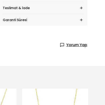
Teslimat & İade
Garanti Süresi
Yorum Yap