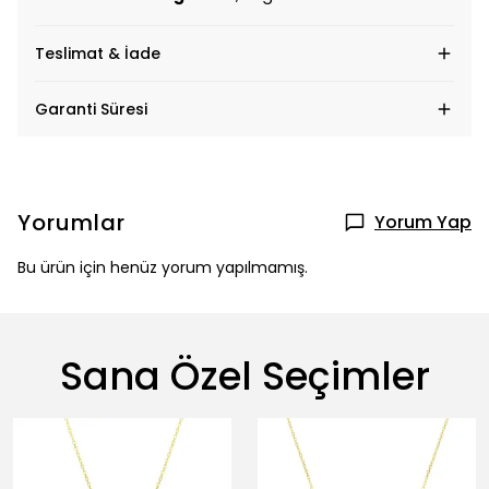
Teslimat & İade
Garanti Süresi
Yorumlar
Yorum Yap
Bu ürün için henüz yorum yapılmamış.
Sana Özel Seçimler