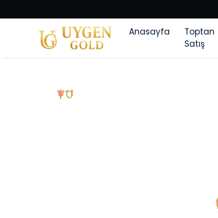
Anasayfa
Toptan
Satış