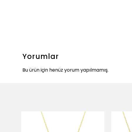
Yorumlar
Bu ürün için henüz yorum yapılmamış.