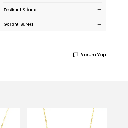
Teslimat & İade
Garanti Süresi
Yorum Yap