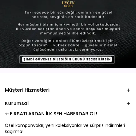
Müşteri Hizmetleri
Kurumsal
✨ FIRSATLARDAN İLK SEN HABERDAR OL!
Özel kampanyalar, yeni koleksiyonlar ve sürpriz indirimleri
kaçırma!