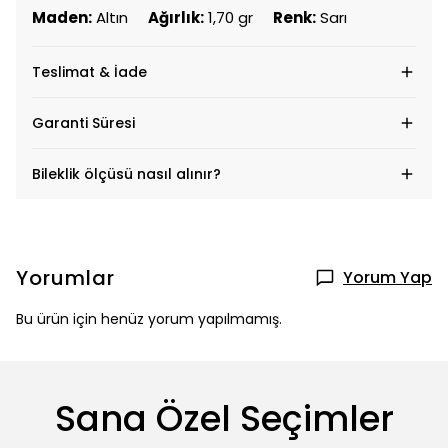
Maden:
Altın
Ağırlık:
1,70 gr
Renk:
Sarı
Teslimat & İade
Garanti Süresi
Bileklik ölçüsü nasıl alınır?
Yorumlar
Yorum Yap
Bu ürün için henüz yorum yapılmamış.
Sana Özel Seçimler