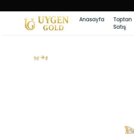
Anasayfa
Toptan
Satış