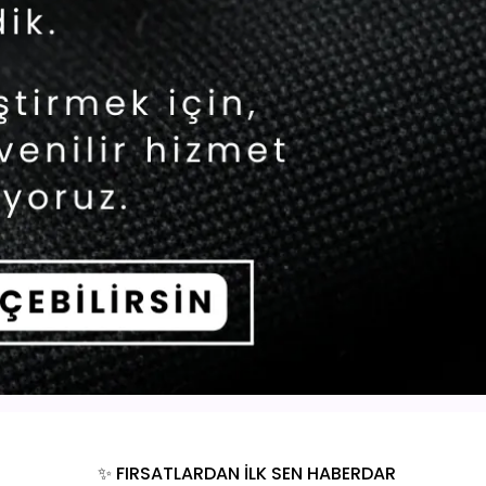
✨ FIRSATLARDAN İLK SEN HABERDAR