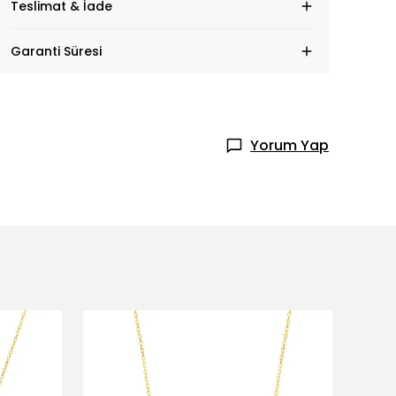
Teslimat & İade
Garanti Süresi
Yorum Yap