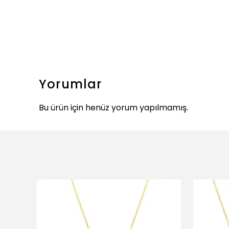
Yorumlar
Bu ürün için henüz yorum yapılmamış.