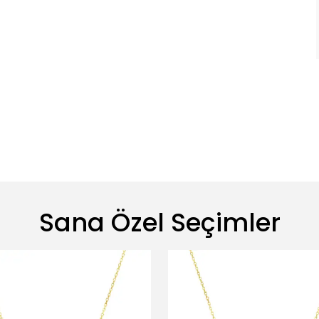
Sana Özel Seçimler