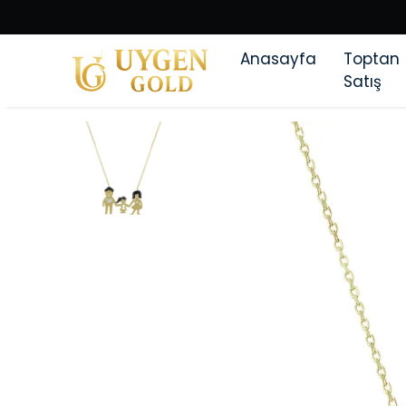
Anasayfa
Toptan
Satış