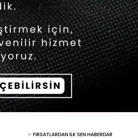
✨ FIRSATLARDAN İLK SEN HABERDAR