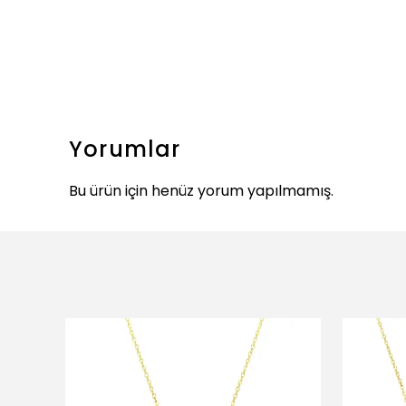
Yorumlar
Bu ürün için henüz yorum yapılmamış.