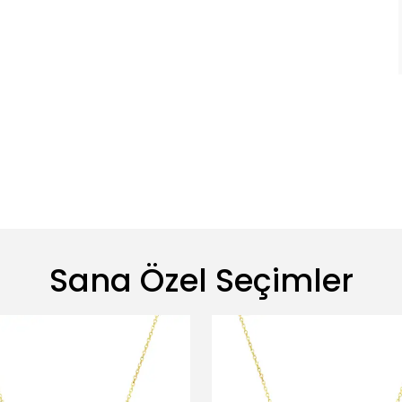
Sana Özel Seçimler