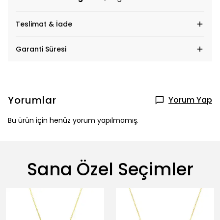
Teslimat & İade
Garanti Süresi
Yorumlar
Yorum Yap
Bu ürün için henüz yorum yapılmamış.
Sana Özel Seçimler