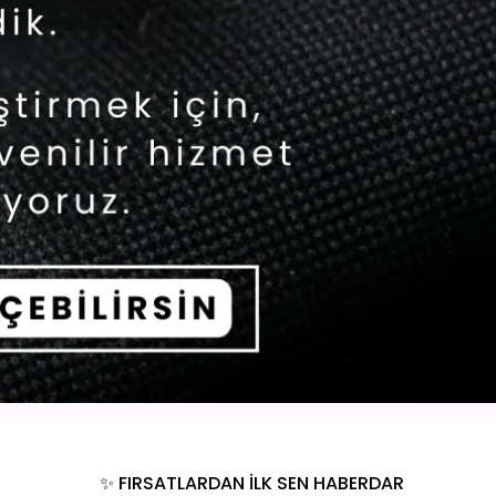
✨ FIRSATLARDAN İLK SEN HABERDAR