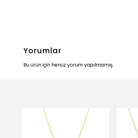
Yorumlar
Bu ürün için henüz yorum yapılmamış.