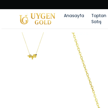
Anasayfa
Toptan
Satış