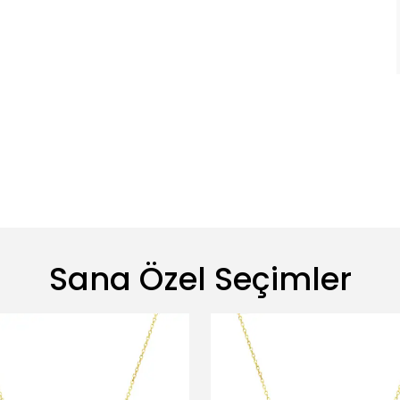
Sana Özel Seçimler