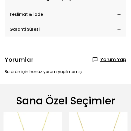
Teslimat & İade
Garanti Süresi
Yorumlar
Yorum Yap
Bu ürün için henüz yorum yapılmamış.
Sana Özel Seçimler