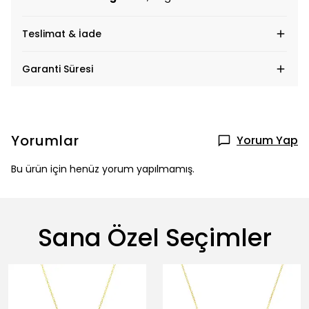
Teslimat & İade
Garanti Süresi
Yorumlar
Yorum Yap
Bu ürün için henüz yorum yapılmamış.
Sana Özel Seçimler