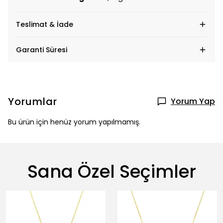
Teslimat & İade
Garanti Süresi
Yorumlar
Yorum Yap
Bu ürün için henüz yorum yapılmamış.
Sana Özel Seçimler