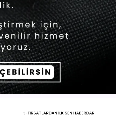
✨ FIRSATLARDAN İLK SEN HABERDAR