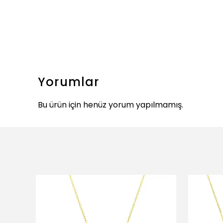
Yorumlar
Bu ürün için henüz yorum yapılmamış.