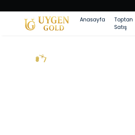
Anasayfa
Toptan
Satış