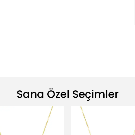
Sana Özel Seçimler