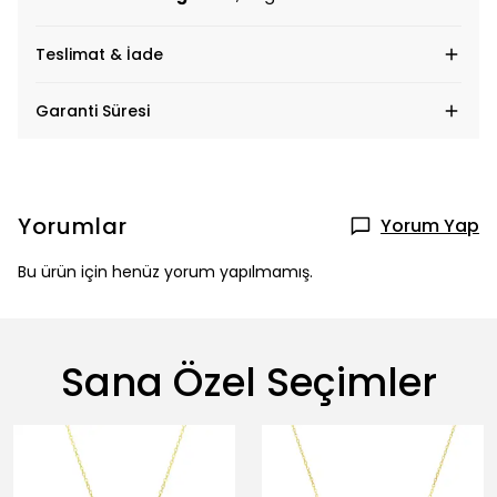
Teslimat & İade
Garanti Süresi
Yorumlar
Yorum Yap
Bu ürün için henüz yorum yapılmamış.
Sana Özel Seçimler