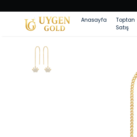
Anasayfa
Toptan
Satış