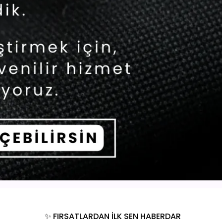
✨ FIRSATLARDAN İLK SEN HABERDAR