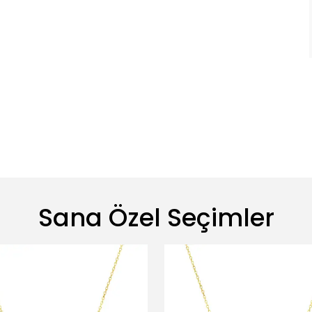
Sana Özel Seçimler