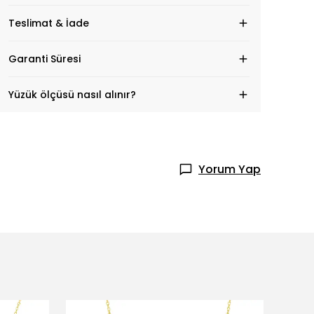
Teslimat & İade
Garanti Süresi
Yüzük ölçüsü nasıl alınır?
Yorum Yap