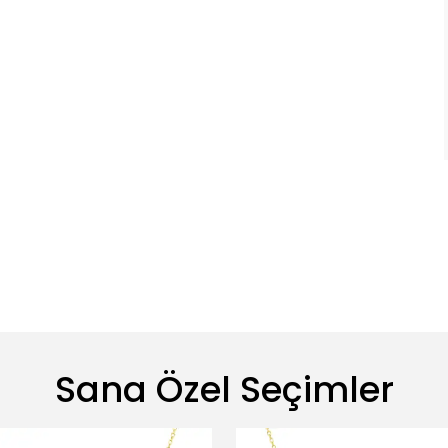
Sana Özel Seçimler