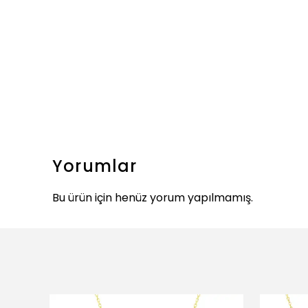
Yorumlar
Bu ürün için henüz yorum yapılmamış.