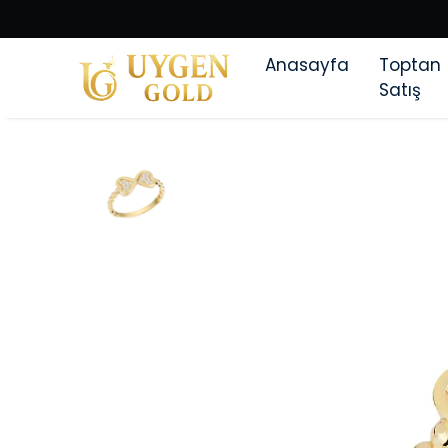
Anasayfa
Toptan
Satış