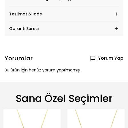
Teslimat & İade
Garanti Süresi
Yorumlar
Yorum Yap
Bu ürün için henüz yorum yapılmamış.
Sana Özel Seçimler