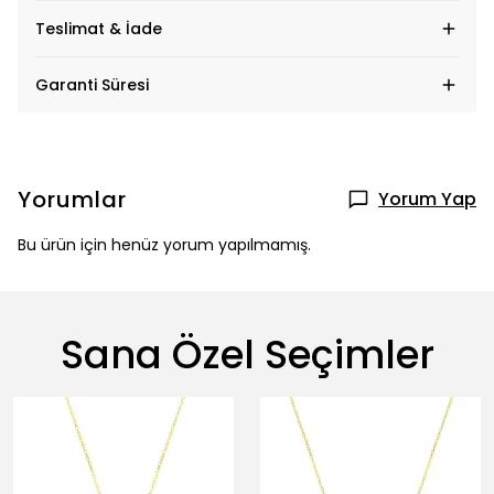
Teslimat & İade
Garanti Süresi
Yorumlar
Yorum Yap
Bu ürün için henüz yorum yapılmamış.
Sana Özel Seçimler