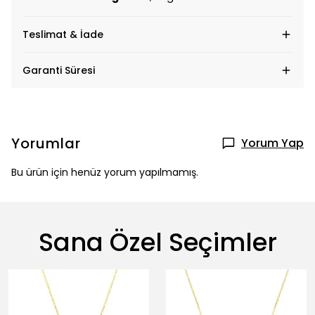
Teslimat & İade
Garanti Süresi
Yorumlar
Yorum Yap
Bu ürün için henüz yorum yapılmamış.
Sana Özel Seçimler