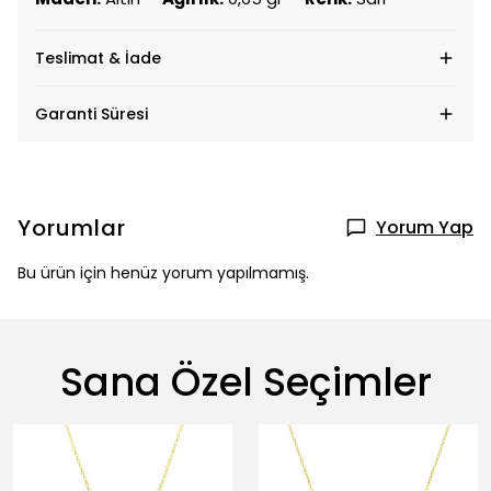
Teslimat & İade
Garanti Süresi
Yorumlar
Yorum Yap
Bu ürün için henüz yorum yapılmamış.
Sana Özel Seçimler