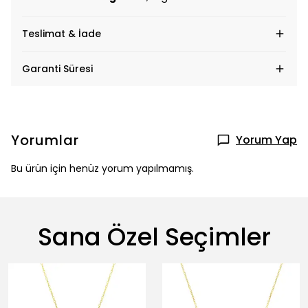
Teslimat & İade
Garanti Süresi
Yorumlar
Yorum Yap
Bu ürün için henüz yorum yapılmamış.
Sana Özel Seçimler