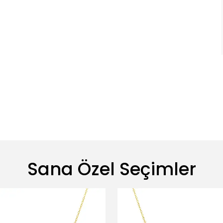
Sana Özel Seçimler