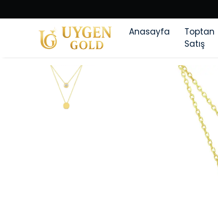
Anasayfa
Toptan
Satış