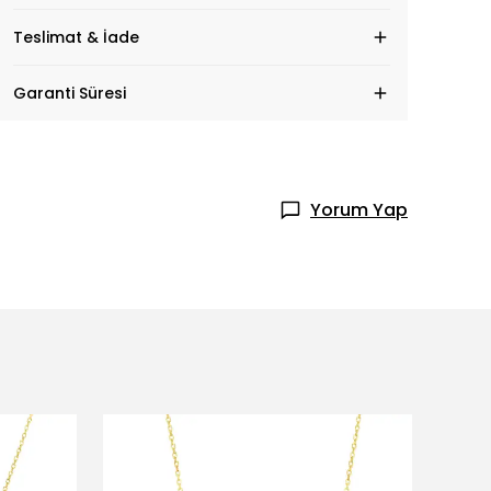
Teslimat & İade
Garanti Süresi
Yorum Yap