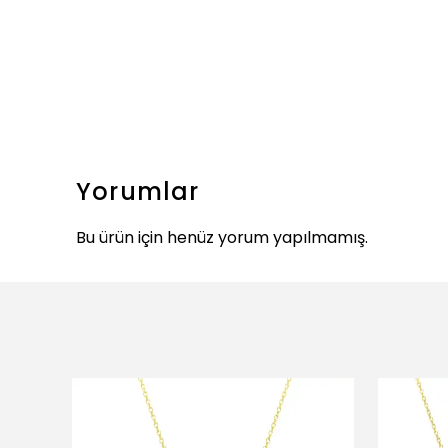
Yorumlar
Bu ürün için henüz yorum yapılmamış.