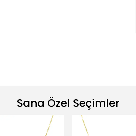
Sana Özel Seçimler