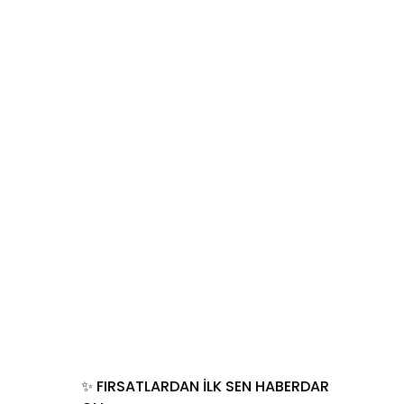
✨ FIRSATLARDAN İLK SEN HABERDAR