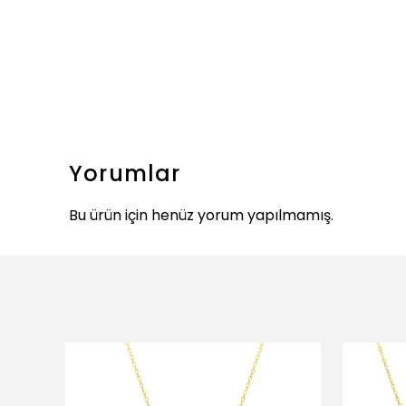
Yorumlar
Bu ürün için henüz yorum yapılmamış.