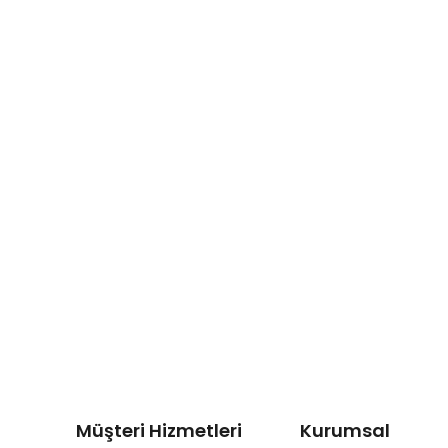
Müşteri Hizmetleri
Kurumsal