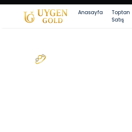
Anasayfa
Toptan
Satış