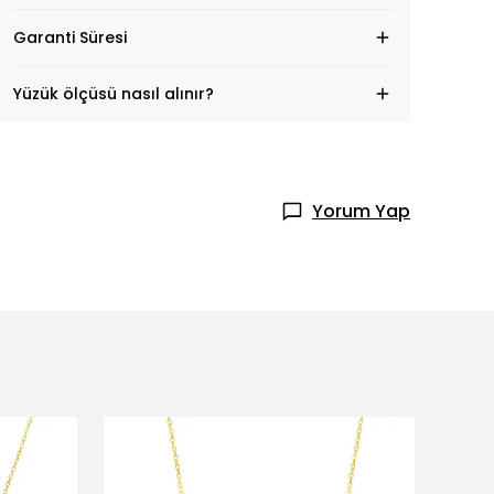
Garanti Süresi
Yüzük ölçüsü nasıl alınır?
Yorum Yap