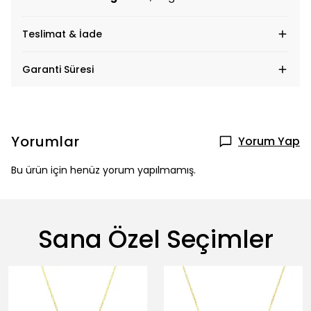
Teslimat & İade
Garanti Süresi
Yorumlar
Yorum Yap
Bu ürün için henüz yorum yapılmamış.
Sana Özel Seçimler