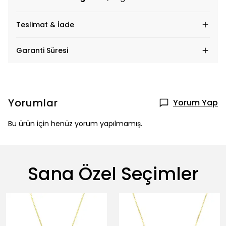
Teslimat & İade
Garanti Süresi
Yorumlar
Yorum Yap
Bu ürün için henüz yorum yapılmamış.
Sana Özel Seçimler